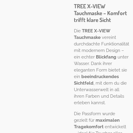
TREE X-VIEW
Tauchmaske – Komfort
trifft klare Sicht
Die
TREE X-VIEW
Tauchmaske
vereint
durchdachte Funktionalität
mit modernem Design –
ein echter
Blickfang
unter
Wasser. Dank ihrer
eleganten Form bietet sie
ein
beeindruckendes
Sichtfeld
, mit dem du die
Unterwasserwelt in all
ihren Farben und Details
erleben kannst.
Die Passform wurde
gezielt für
maximalen
Tragekomfort
entwickelt