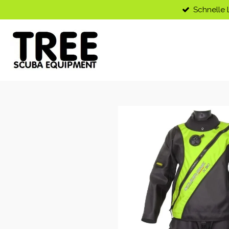
Schnelle 
Zum
Hauptinhalt
springen