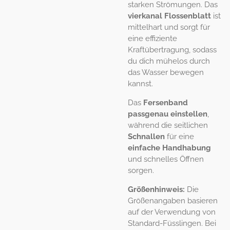
starken Strömungen. Das
vierkanal Flossenblatt
ist
mittelhart und sorgt für
eine effiziente
Kraftübertragung, sodass
du dich mühelos durch
das Wasser bewegen
kannst.
Das
Fersenband
passgenau einstellen
,
während die seitlichen
Schnallen
für eine
einfache Handhabung
und schnelles Öffnen
sorgen.
Größenhinweis:
Die
Größenangaben basieren
auf der Verwendung von
Standard-Füsslingen. Bei