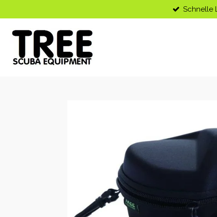
Schnelle 
Zum
Hauptinhalt
springen