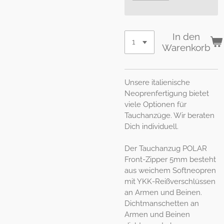
In den
Warenkorb
Unsere italienische
Neoprenfertigung bietet
viele Optionen für
Tauchanzüge. Wir beraten
Dich individuell.
Der Tauchanzug POLAR
Front-Zipper 5mm besteht
aus weichem Softneopren
mit YKK-Reißverschlüssen
an Armen und Beinen.
Dichtmanschetten an
Armen und Beinen