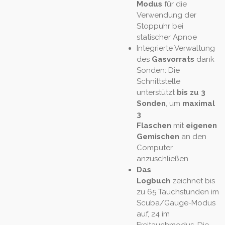
Modus
für die
Verwendung der
Stoppuhr bei
statischer Apnoe
Integrierte Verwaltung
des
Gasvorrats
dank
Sonden: Die
Schnittstelle
unterstützt
bis zu 3
Sonden
, um
maximal
3
Flaschen
mit
eigenen
Gemischen
an den
Computer
anzuschließen
Das
Logbuch
zeichnet bis
zu 65 Tauchstunden im
Scuba/Gauge-Modus
auf, 24 im