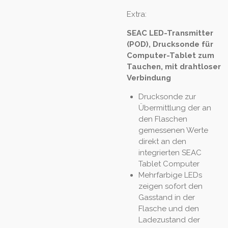
Extra:
SEAC LED-Transmitter
(POD), Drucksonde für
Computer-Tablet zum
Tauchen, mit drahtloser
Verbindung
Drucksonde zur
Übermittlung der an
den Flaschen
gemessenen Werte
direkt an den
integrierten SEAC
Tablet Computer
Mehrfarbige LEDs
zeigen sofort den
Gasstand in der
Flasche und den
Ladezustand der