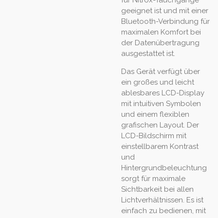
für Nitrox-Tauchgänge
geeignet ist und mit einer
Bluetooth-Verbindung für
maximalen Komfort bei
der Datenübertragung
ausgestattet ist.
Das Gerät verfügt über
ein großes und leicht
ablesbares LCD-Display
mit intuitiven Symbolen
und einem flexiblen
grafischen Layout. Der
LCD-Bildschirm mit
einstellbarem Kontrast
und
Hintergrundbeleuchtung
sorgt für maximale
Sichtbarkeit bei allen
Lichtverhältnissen. Es ist
einfach zu bedienen, mit