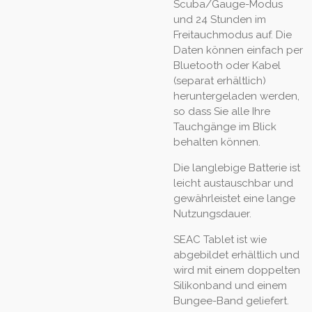
Scuba/Gauge-Modus
und 24 Stunden im
Freitauchmodus auf. Die
Daten können einfach per
Bluetooth oder Kabel
(separat erhältlich)
heruntergeladen werden,
so dass Sie alle Ihre
Tauchgänge im Blick
behalten können.
Die langlebige Batterie ist
leicht austauschbar und
gewährleistet eine lange
Nutzungsdauer.
SEAC Tablet ist wie
abgebildet erhältlich und
wird mit einem doppelten
Silikonband und einem
Bungee-Band geliefert.