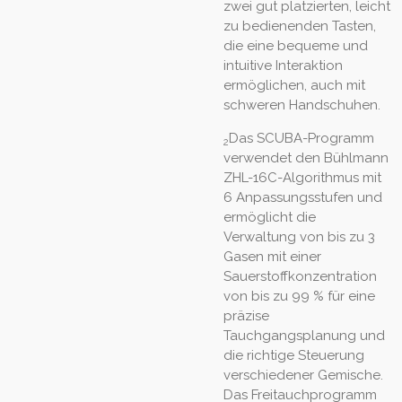
zwei gut platzierten, leicht
zu bedienenden Tasten,
die eine bequeme und
intuitive Interaktion
ermöglichen, auch mit
schweren Handschuhen.
Das SCUBA-Programm
2
verwendet den Bühlmann
ZHL-16C-Algorithmus mit
6 Anpassungsstufen und
ermöglicht die
Verwaltung von bis zu 3
Gasen mit einer
Sauerstoffkonzentration
von bis zu 99 % für eine
präzise
Tauchgangsplanung und
die richtige Steuerung
verschiedener Gemische.
Das Freitauchprogramm